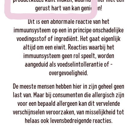
gerust hart van kan genieten!
Dit is een abnormale reactie van het
immuunsysteem op een in principe onschadelijke
voedingsstof of ingrediënt. Het gaat eigenlijk
altijd om een eiwit. Reacties waarbij het
immuunsysteem geen rol speelt, worden
aangeduid als voedselintollerantie of -
overgevoeligheid.
De meeste mensen hebben hier in zijn geheel geen
last van. Maar bij consumenten die allergisch zijn
voor een bepaald allergeen kan dit vervelende
verschijnselen veroorzaken, van misselijkheid tot
helaas ook levensbedreigende reacties.