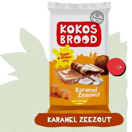
KARAMEL ZEEZOUT