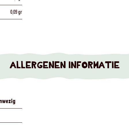
0,09 gr
ALLERGENEN INFORMATIE
nwezig