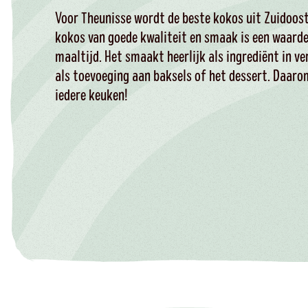
Voor Theunisse wordt de beste kokos uit Zuidoost
kokos van goede kwaliteit en smaak is een waarde
maaltijd. Het smaakt heerlijk als ingrediënt in ve
als toevoeging aan baksels of het dessert. Daaro
iedere keuken!