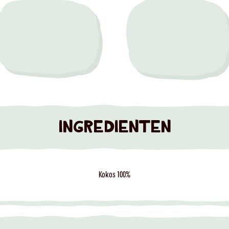
INGREDIENTEN
Kokos 100%