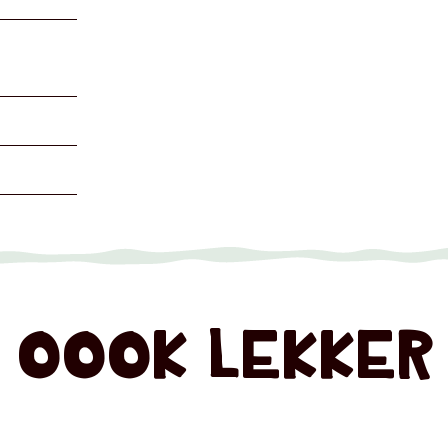
OOOK LEKKER