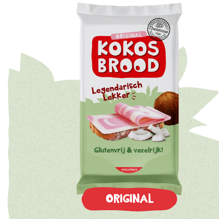
ORIGINAL