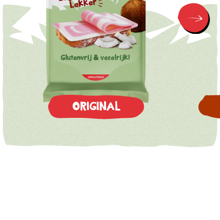
ORIGINAL