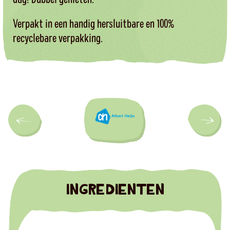
Verpakt in een handig hersluitbare en 100%
recyclebare verpakking.
INGREDIENTEN