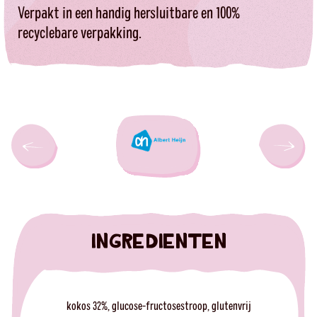
Verpakt in een handig hersluitbare en 100%
recyclebare verpakking.
INGREDIENTEN
kokos 32%, glucose-fructosestroop, glutenvrij