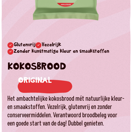
Glutenvrij
Vezelrijk
Zonder kunstmatige kleur en smaakstoffen
KOKOSBROOD
ORIGINAL
Het ambachtelijke kokosbrood mét natuurlijke kleur-
en smaakstoffen. Vezelrijk, glutenvrij en zonder
conserveermiddelen. Verantwoord broodbeleg voor
een goede start van de dag! Dubbel genieten.