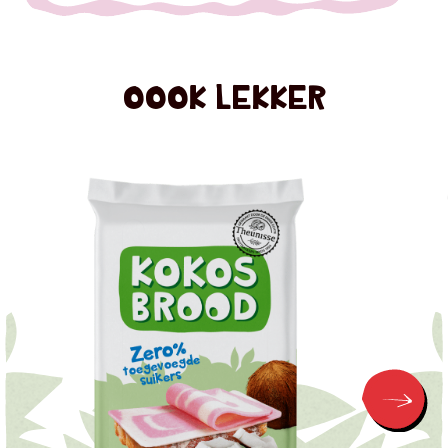
OOOK LEKKER