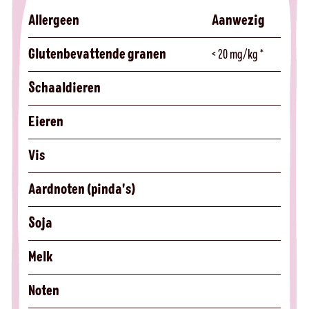
Allergeen
Aanwezig
Glutenbevattende granen
< 20 mg/kg *
Schaaldieren
Eieren
Vis
Aardnoten (pinda's)
Soja
Melk
Noten